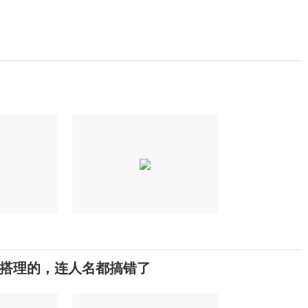
搭理的，连人名都搞错了