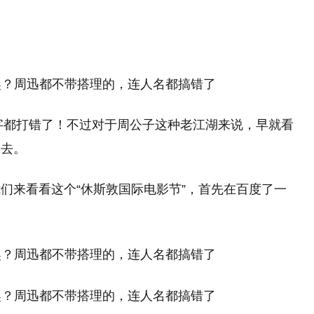
奖
名字都打错了！不过对于周公子这种老江湖来说，早就看
罕去。
们来看看这个“休斯敦国际电影节”，首先在百度了一