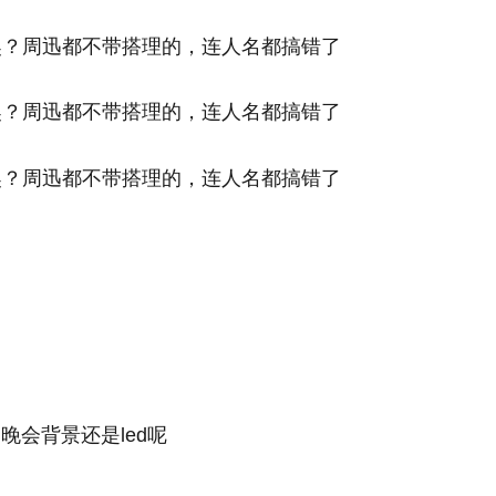
会背景还是led呢