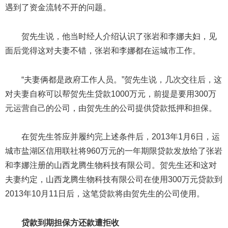
遇到了资金流转不开的问题。
贺先生说，他当时经人介绍认识了张岩和李娜夫妇，见
面后觉得这对夫妻不错，张岩和李娜都在运城市工作。
“夫妻俩都是政府工作人员。”贺先生说，几次交往后，这
对夫妻自称可以帮贺先生贷款1000万元，前提是要用300万
元运营自己的公司，由贺先生的公司提供贷款抵押和担保。
在贺先生答应并履约完上述条件后，2013年1月6日，运
城市盐湖区信用联社将960万元的一年期限贷款发放给了张岩
和李娜注册的山西龙腾生物科技有限公司。贺先生还和这对
夫妻约定，山西龙腾生物科技有限公司在使用300万元贷款到
2013年10月11日后，这笔贷款将由贺先生的公司使用。
贷款到期担保方还款遭拒收