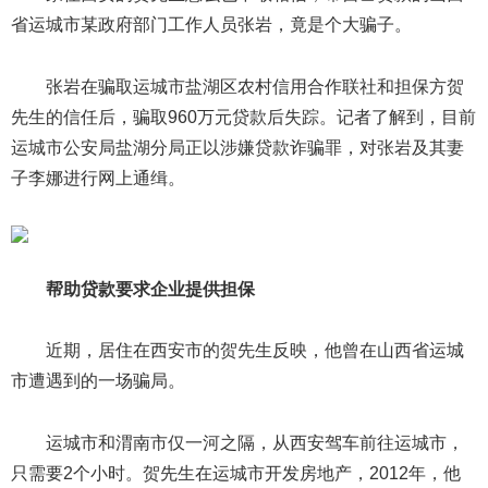
省运城市某政府部门工作人员张岩，竟是个大骗子。
张岩在骗取运城市盐湖区农村信用合作联社和担保方贺
先生的信任后，骗取960万元贷款后失踪。记者了解到，目前
运城市公安局盐湖分局正以涉嫌贷款诈骗罪，对张岩及其妻
子李娜进行网上通缉。
帮助贷款要求企业提供担保
近期，居住在西安市的贺先生反映，他曾在山西省运城
市遭遇到的一场骗局。
运城市和渭南市仅一河之隔，从西安驾车前往运城市，
只需要2个小时。贺先生在运城市开发房地产，2012年，他