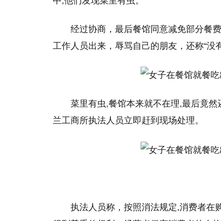
中,他们发现菜里有虫。
经过协商，最后餐馆同意减免部分餐费
工作人员出来，辱骂自己的朋友，还称“没
菜里有虫,餐馆本来就不在理,最后竟然
兰工商所执法人员立即赶到现场处理。
执法人员称，按照消法规定,消费者在