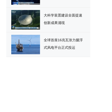
大科学装置建设全面提速
创新成果涌现
全球首座16兆瓦张力腿浮
式风电平台正式投运