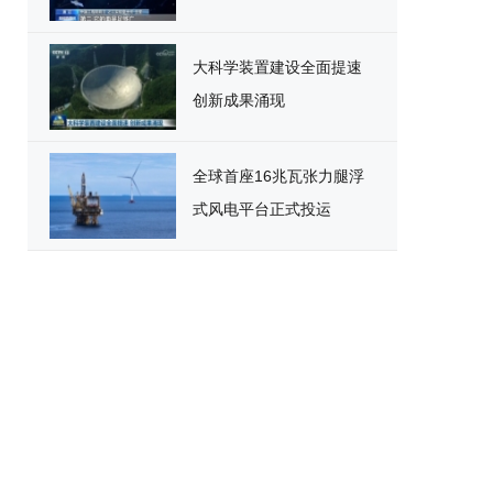
大科学装置建设全面提速
创新成果涌现
全球首座16兆瓦张力腿浮
式风电平台正式投运