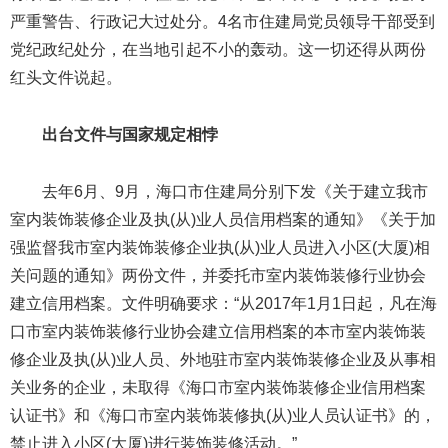
严重警告、行政记大过处分。4名市住建局党员领导干部受到
党纪政纪处分，在当地引起不小的轰动。这一切还得从两份
红头文件说起。
出台文件与国家规定相悖
去年6月、9月，海口市住建局分别下发《关于建立我市
室内装饰装修企业及执(从)业人员信用档案的通知》《关于加
强监督我市室内装饰装修企业执(从)业人员进入小区(大厦)相
关问题的通知》两份文件，并委托市室内装饰装修行业协会
建立信用档案。文件明确要求：“从2017年1月1日起，凡在海
口市室内装饰装修行业协会建立信用档案的本市室内装饰装
修企业及执(从)业人员、外地驻市室内装饰装修企业及从事相
关业务的企业，未取得《海口市室内装饰装修企业信用档案
认证书》和《海口市室内装饰装修执(从)业人员认证书》的，
禁止进入小区(大厦)进行装饰装修活动。”