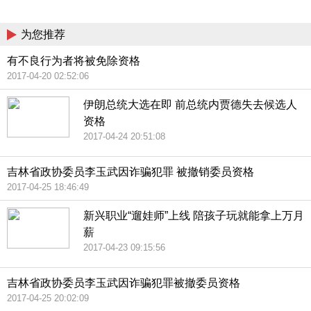
China
为您推荐
有不良行为者将被免除资格
2017-04-20 02:52:06
伊朗总统大选在即 前总统内贾德失去候选人
资格
2017-04-24 20:51:08
吉林省政协委员李玉武因诈骗犯罪 被撤销委员资格
2017-04-25 18:46:49
新兴职业“遛娃师”上线 陪孩子玩就能拿上万月
薪
2017-04-23 09:15:56
吉林省政协委员李玉武因诈骗犯罪被撤委员资格
2017-04-25 20:02:09