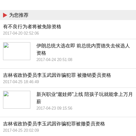
China
为您推荐
有不良行为者将被免除资格
2017-04-20 02:52:06
伊朗总统大选在即 前总统内贾德失去候选人
资格
2017-04-24 20:51:08
吉林省政协委员李玉武因诈骗犯罪 被撤销委员资格
2017-04-25 18:46:49
新兴职业“遛娃师”上线 陪孩子玩就能拿上万月
薪
2017-04-23 09:15:56
吉林省政协委员李玉武因诈骗犯罪被撤委员资格
2017-04-25 20:02:09