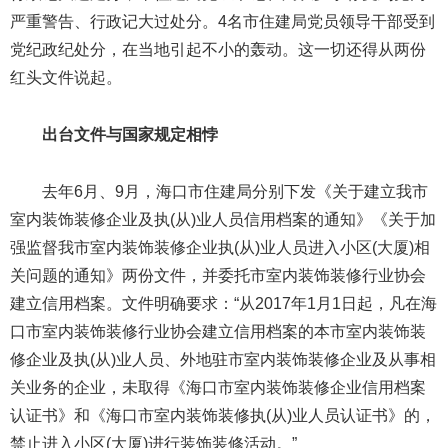
严重警告、行政记大过处分。4名市住建局党员领导干部受到
党纪政纪处分，在当地引起不小的轰动。这一切还得从两份
红头文件说起。
出台文件与国家规定相悖
去年6月、9月，海口市住建局分别下发《关于建立我市
室内装饰装修企业及执(从)业人员信用档案的通知》《关于加
强监督我市室内装饰装修企业执(从)业人员进入小区(大厦)相
关问题的通知》两份文件，并委托市室内装饰装修行业协会
建立信用档案。文件明确要求：“从2017年1月1日起，凡在海
口市室内装饰装修行业协会建立信用档案的本市室内装饰装
修企业及执(从)业人员、外地驻市室内装饰装修企业及从事相
关业务的企业，未取得《海口市室内装饰装修企业信用档案
认证书》和《海口市室内装饰装修执(从)业人员认证书》的，
禁止进入小区(大厦)进行装饰装修活动。”