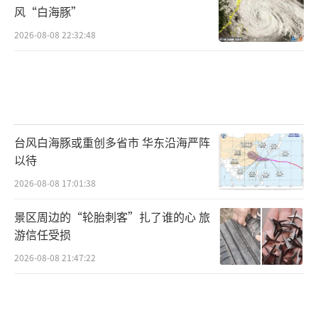
风“白海豚”
2026-08-08 22:32:48
台风白海豚或重创多省市 华东沿海严阵
以待
2026-08-08 17:01:38
景区周边的“轮胎刺客”扎了谁的心 旅
游信任受损
2026-08-08 21:47:22