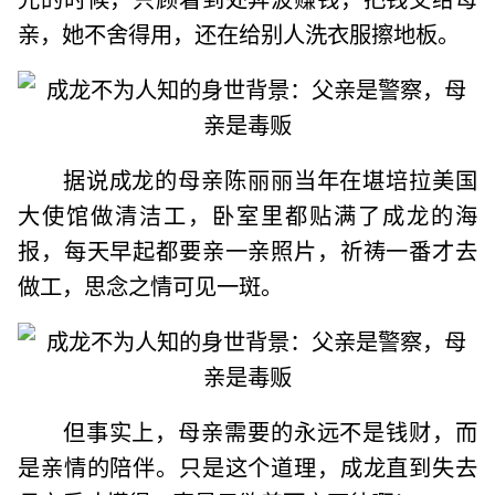
亲，她不舍得用，还在给别人洗衣服擦地板。
据说成龙的母亲陈丽丽当年在堪培拉美国
大使馆做清洁工，卧室里都贴满了成龙的海
报，每天早起都要亲一亲照片，祈祷一番才去
做工，思念之情可见一斑。
但事实上，母亲需要的永远不是钱财，而
是亲情的陪伴。只是这个道理，成龙直到失去