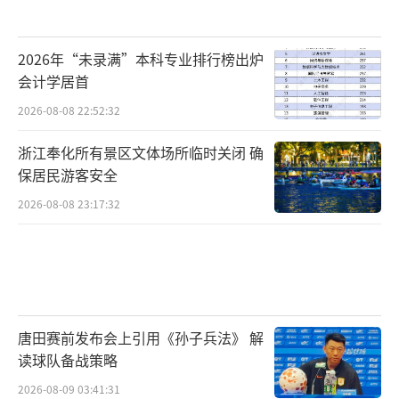
2026年“未录满”本科专业排行榜出炉
会计学居首
2026-08-08 22:52:32
浙江奉化所有景区文体场所临时关闭 确
保居民游客安全
2026-08-08 23:17:32
唐田赛前发布会上引用《孙子兵法》 解
读球队备战策略
2026-08-09 03:41:31