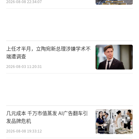
2026-08-08 22:34:07
上任才半月，立陶宛新总理涉嫌学术不
端遭调查
2026-08-03 11:20:31
几元成本 千万市值蒸发 AI广告翻车引
发品牌危机
2026-08-08 19:33:12