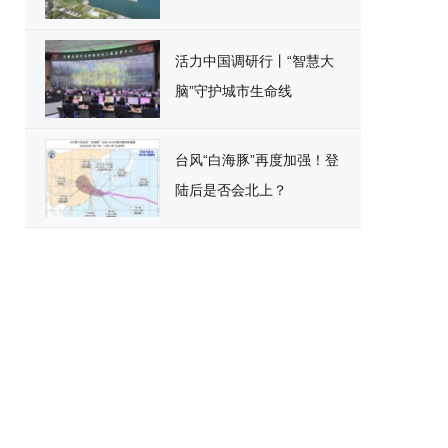
活力中国调研行丨“智慧大
脑”守护城市生命线
台风“白海豚”再度加强！登
陆后是否会北上？