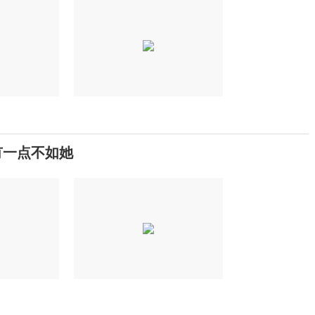
有一点不如她