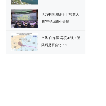
活力中国调研行丨“智慧大
脑”守护城市生命线
台风“白海豚”再度加强！登
陆后是否会北上？