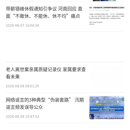
带薪错峰休假通知引争议 河南回应 直
面“不敢休、不能休、休不均”痛点
2026-08-07 16:04:34
老人离世案亲属质疑记录仪 家属要求查
看未果
2026-08-08 08:01:29
网络谣言的3种典型“伪装套路” 汛期
谣言频发误导公众
2026-08-08 10:47:53