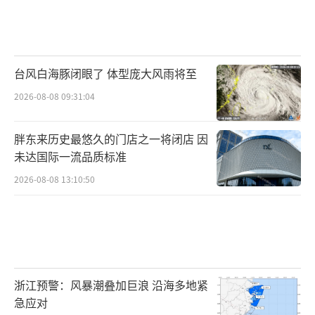
台风白海豚闭眼了 体型庞大风雨将至
2026-08-08 09:31:04
胖东来历史最悠久的门店之一将闭店 因
未达国际一流品质标准
2026-08-08 13:10:50
浙江预警：风暴潮叠加巨浪 沿海多地紧
急应对