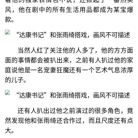
风，他在剧中的所有生活用品都成为某宝爆
款。
当然人红了关注他的人多了，他的方方面
面的事情都会被扒出来，之前有人扒过他的家
庭说他是一名宠妻狂魔还有一个艺术气息浓厚
的儿子。
还有人扒出过他之前演过的很多角色，竟
然发现他和张雨绮还合作过，而且尺度还有点
大。