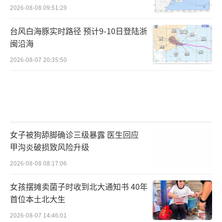
2026-08-08 09:51:29
台风白海豚实时路径 预计9-10日登陆浙
闽沿海
2026-08-07 20:35:50
女子被狗舔脚确诊三级暴露 医生回应
甲沟炎破损致风险升级
2026-08-08 08:17:06
女孩摆摊卖菌子时收到北大通知书 40年
首位本土北大生
2026-08-07 14:46:01