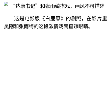
这是电影版《白鹿原》的剧照，在影片里
吴刚和张雨绮的这段激情戏简直辣眼睛。