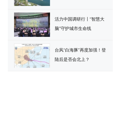
活力中国调研行丨“智慧大
脑”守护城市生命线
台风“白海豚”再度加强！登
陆后是否会北上？