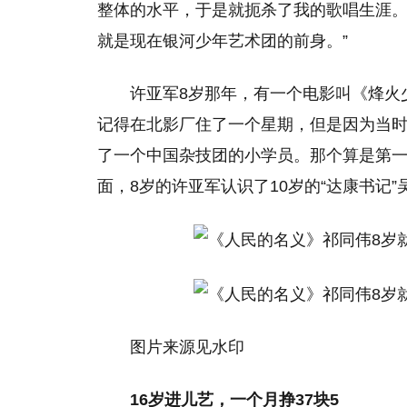
整体的水平，于是就扼杀了我的歌唱生涯。
就是现在银河少年艺术团的前身。”
许亚军8岁那年，有一个电影叫《烽火
记得在北影厂住了一个星期，但是因为当
了一个中国杂技团的小学员。那个算是第一
面，8岁的许亚军认识了10岁的“达康书记”
图片来源见水印
16岁进儿艺，一个月挣37块5