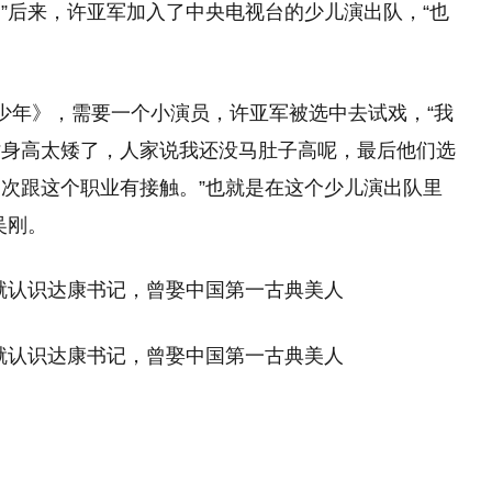
”后来，许亚军加入了中央电视台的少儿演出队，“也
少年》，需要一个小演员，许亚军被选中去试戏，“我
时身高太矮了，人家说我还没马肚子高呢，最后他们选
次跟这个职业有接触。”也就是在这个少儿演出队里
吴刚。