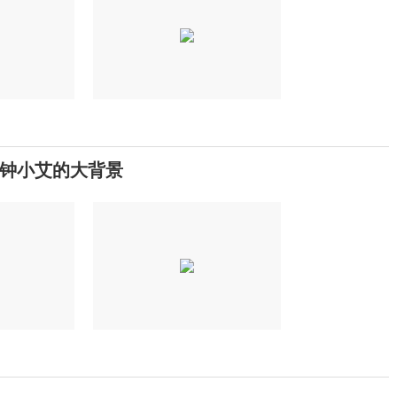
钟小艾的大背景