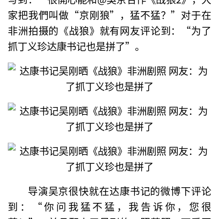
家把我們叫做“京刚狼”，猛不猛？”对于在
非洲拍摄的《战狼》就有网友评论到：“为了
抓丁义珍达康书记也是拼了”。
导演吴京很快就在达康书记的微博下评论
到：“你问我猛不猛，我告诉你，您很