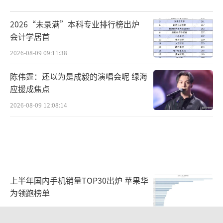
2026“未录满”本科专业排行榜出炉
会计学居首
2026-08-09 09:11:38
陈伟霆：还以为是成毅的演唱会呢 绿海
应援成焦点
2026-08-09 12:08:14
上半年国内手机销量TOP30出炉 苹果华
为领跑榜单
2026-08-08 22:41:15