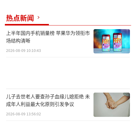
热点新闻
上半年国内手机销量榜 苹果华为领衔市
场结构清晰
2026-08-09 10:10:43
儿子去世老人要查孙子血缘儿媳拒绝 未
成年人利益最大化原则引发争议
2026-08-09 13:56:02