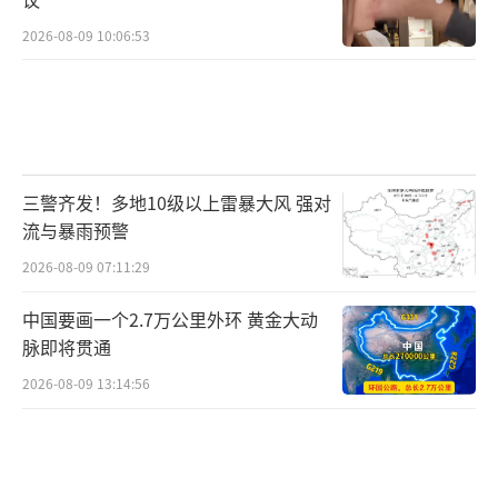
2026-08-09 10:06:53
三警齐发！多地10级以上雷暴大风 强对
流与暴雨预警
2026-08-09 07:11:29
中国要画一个2.7万公里外环 黄金大动
脉即将贯通
2026-08-09 13:14:56