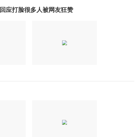
回应打脸很多人被网友狂赞