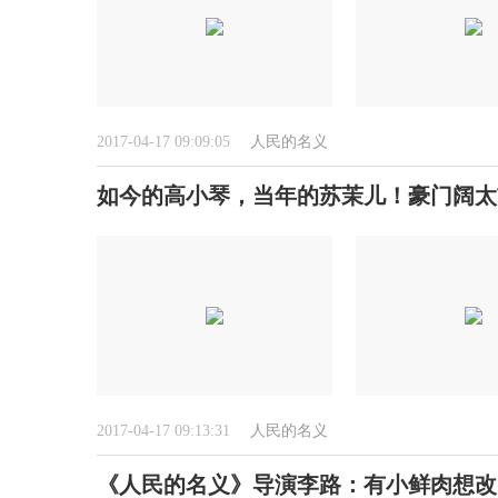
2017-04-17 09:09:05
人民的名义
如今的高小琴，当年的苏茉儿！豪门阔太
2017-04-17 09:13:31
人民的名义
《人民的名义》导演李路：有小鲜肉想改