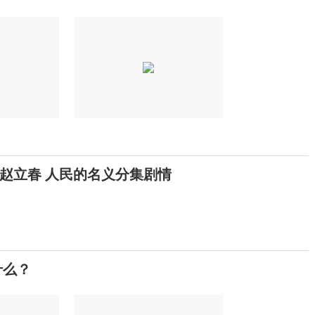
赵立春 人民的名义分集剧情
什么？