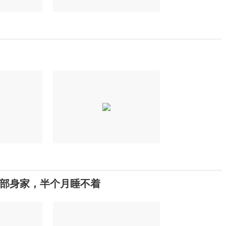
部身家，半个月睡不着