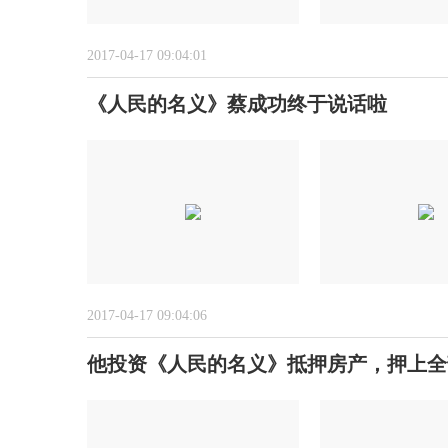
2017-04-17 09:04:01
《人民的名义》蔡成功终于说话啦
2017-04-17 09:04:06
他投资《人民的名义》抵押房产，押上全