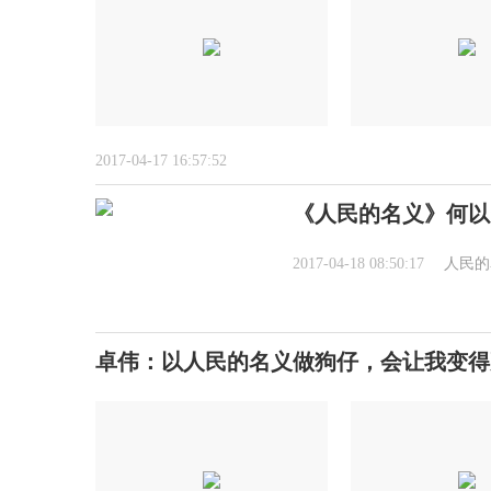
2017-04-17 16:57:52
《人民的名义》何以
2017-04-18 08:50:17
人民的
卓伟：以人民的名义做狗仔，会让我变得