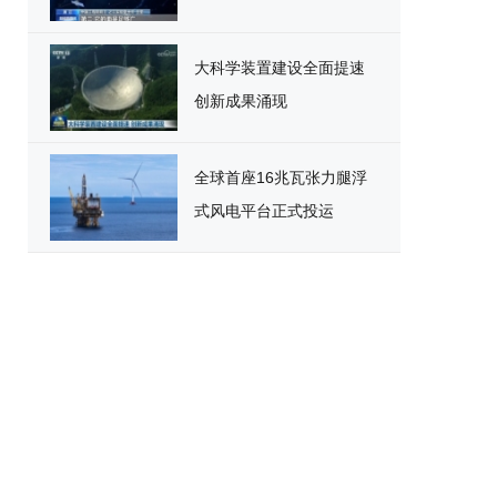
大科学装置建设全面提速
创新成果涌现
全球首座16兆瓦张力腿浮
式风电平台正式投运