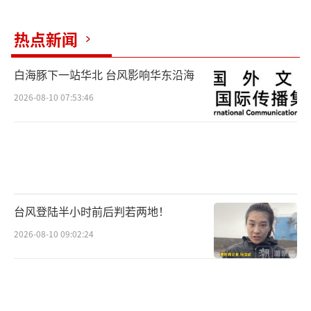
热点新闻
白海豚下一站华北 台风影响华东沿海
2026-08-10 07:53:46
台风登陆半小时前后判若两地！
2026-08-10 09:02:24