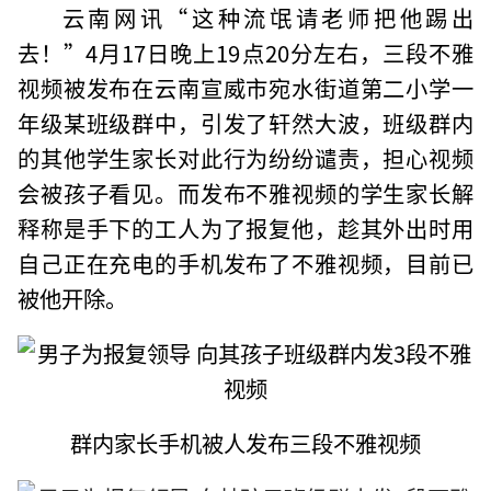
云南网讯“这种流氓请老师把他踢出
去！”4月17日晚上19点20分左右，三段不雅
视频被发布在云南宣威市宛水街道第二小学一
年级某班级群中，引发了轩然大波，班级群内
的其他学生家长对此行为纷纷谴责，担心视频
会被孩子看见。而发布不雅视频的学生家长解
释称是手下的工人为了报复他，趁其外出时用
自己正在充电的手机发布了不雅视频，目前已
被他开除。
群内家长手机被人发布三段不雅视频