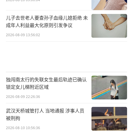
儿子去世老人要查孙子血缘儿媳拒绝 未
成年人利益最大化原则引发争议
2026-08-09 13:56:02
独闯南太行的失联女生最后轨迹已确认
锁定女儿梯附近区域
2026-08-09 22:26:36
武汉天桥城管打人 当地通报 涉事人员
被刑拘
2026-08-10 10:56:36