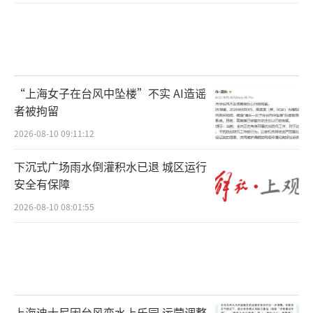
“上海女子在台风中坠楼”不实 AI造谣
者被拘留
2026-08-10 09:11:12
下沉式广场雨水倒灌积水已退 城区运行
安全有保障
2026-08-10 08:01:55
上海迪士尼因台风变水上乐园 运营调整