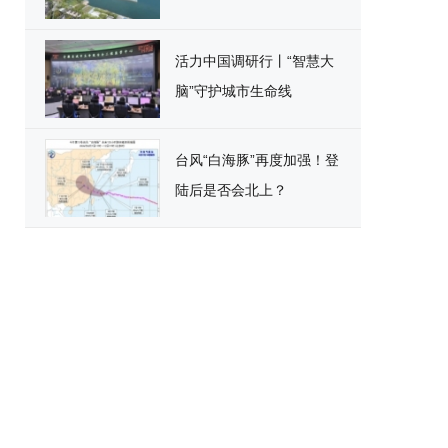
活力中国调研行丨“智慧大
脑”守护城市生命线
台风“白海豚”再度加强！登
陆后是否会北上？