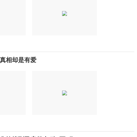
真相却是有爱