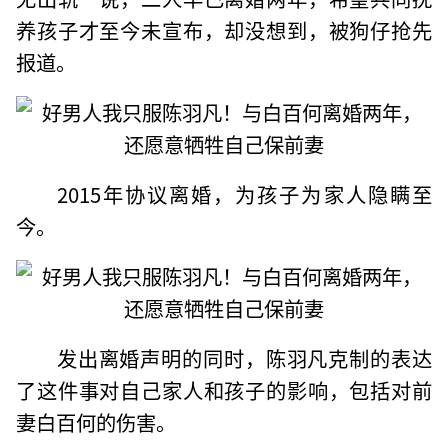
养孩子才至今未宣布，却没想到，被狗仔抢先
报道。
2015年协议离婚，为孩子为家人隐瞒至
今。
发出离婚声明的同时，陈羽凡克制的表达
了这件事对自己家人和孩子的影响，包括对前
妻白百何的伤害。