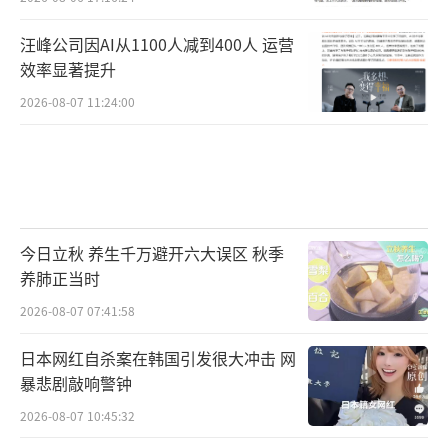
汪峰公司因AI从1100人减到400人 运营
效率显著提升
2026-08-07 11:24:00
今日立秋 养生千万避开六大误区 秋季
养肺正当时
2026-08-07 07:41:58
日本网红自杀案在韩国引发很大冲击 网
暴悲剧敲响警钟
2026-08-07 10:45:32