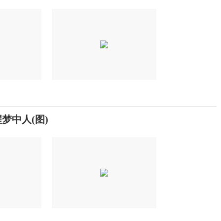
梦中人(图)