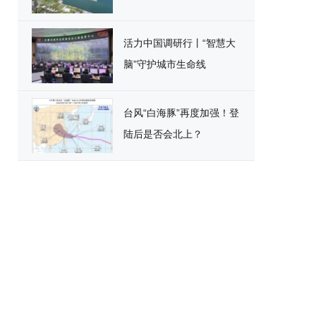
活力中国调研行丨“智慧大
脑”守护城市生命线
台风“白海豚”再度加强！登
陆后是否会北上？