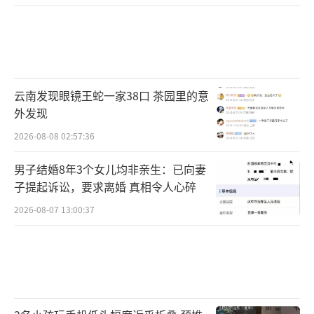
云南发现眼镜王蛇一家38口 茶园里的意
外发现
2026-08-08 02:57:36
男子结婚8年3个女儿均非亲生：已向妻
子提起诉讼，要求离婚 真相令人心碎
2026-08-07 13:00:37