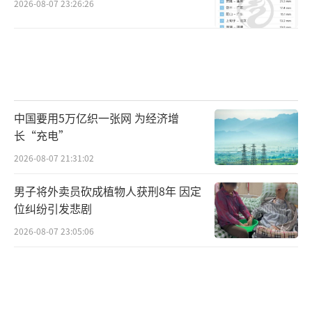
2026-08-07 23:26:26
中国要用5万亿织一张网 为经济增
长“充电”
2026-08-07 21:31:02
男子将外卖员砍成植物人获刑8年 因定
位纠纷引发悲剧
2026-08-07 23:05:06