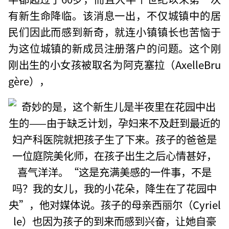
有新生命降临。该消息一出，不仅城镇中的居
民们因此而感到新奇，就连小镇镇长也苦恼于
为这位城镇的新成员注册落户的问题。这个刚
刚出生的小女孩被取名为阿克塞拉（AxelleBru
gère），