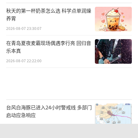
秋天的第一杯奶茶怎么选 科学点单润燥
养胃
2026-08-07 23:30:07
在青岛夏夜麦霸现场偶遇李行亮 回归音
乐本真
2026-08-07 22:22:00
台风白海豚已进入24小时警戒线 多部门
启动应急响应
2026-08-07 23:11:57