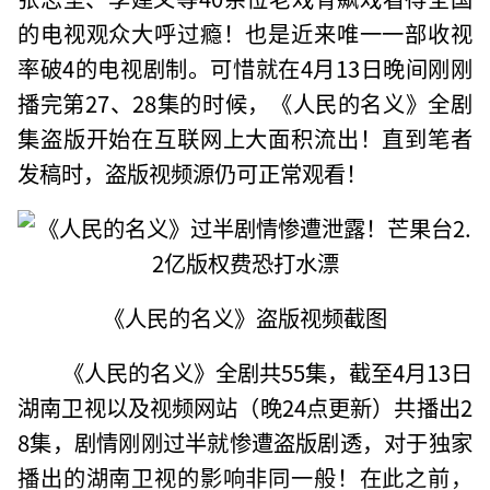
的电视观众大呼过瘾！也是近来唯一一部收视
率破4的电视剧制。可惜就在4月13日晚间刚刚
播完第27、28集的时候，《人民的名义》全剧
集盗版开始在互联网上大面积流出！直到笔者
发稿时，盗版视频源仍可正常观看！
《人民的名义》盗版视频截图
《人民的名义》全剧共55集，截至4月13日
湖南卫视以及视频网站（晚24点更新）共播出2
8集，剧情刚刚过半就惨遭盗版剧透，对于独家
播出的湖南卫视的影响非同一般！在此之前，