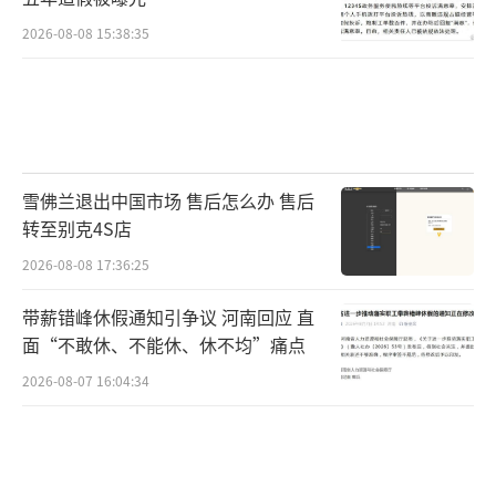
2026-08-08 15:38:35
雪佛兰退出中国市场 售后怎么办 售后
转至别克4S店
2026-08-08 17:36:25
带薪错峰休假通知引争议 河南回应 直
面“不敢休、不能休、休不均”痛点
2026-08-07 16:04:34