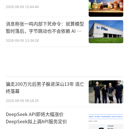
2026-08-06 15:44:44
消息称张一鸣内部下死命令：就算模型
暂时落后，字节跳动也不会依赖 AI 蒸
馏技术
2026-08-06 13:34:28
骗走200万元后男子躲进深山13年 逃亡
终落幕
2026-08-06 09:18:25
DeepSeek API即将大幅涨价
DeepSeek拟上调API服务定价