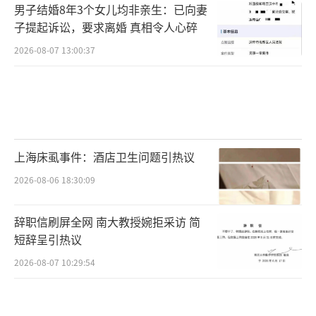
男子结婚8年3个女儿均非亲生：已向妻
子提起诉讼，要求离婚 真相令人心碎
2026-08-07 13:00:37
上海床虱事件：酒店卫生问题引热议
2026-08-06 18:30:09
辞职信刷屏全网 南大教授婉拒采访 简
短辞呈引热议
2026-08-07 10:29:54