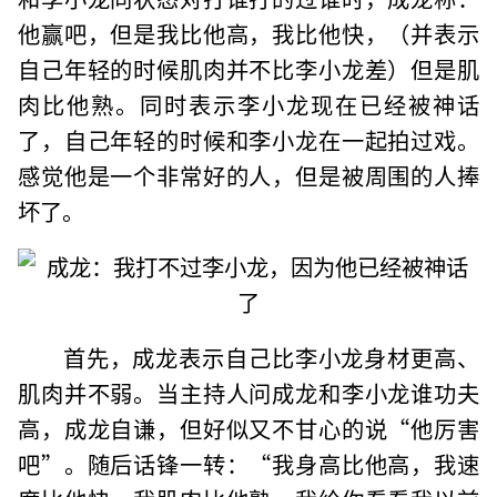
他赢吧，但是我比他高，我比他快，（并表示
自己年轻的时候肌肉并不比李小龙差）但是肌
肉比他熟。同时表示李小龙现在已经被神话
了，自己年轻的时候和李小龙在一起拍过戏。
感觉他是一个非常好的人，但是被周围的人捧
坏了。
首先，成龙表示自己比李小龙身材更高、
肌肉并不弱。当主持人问成龙和李小龙谁功夫
高，成龙自谦，但好似又不甘心的说“他厉害
吧”。随后话锋一转：“我身高比他高，我速