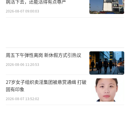
病活下去，还能活得有点尊严
2026-08-07 09:00:03
周五下午弹性离岗 新休假方式引热议
2026-08-06 11:20:53
27岁女子组织卖淫集团被悬赏通缉 打破
固有印象
2026-08-07 13:52:02