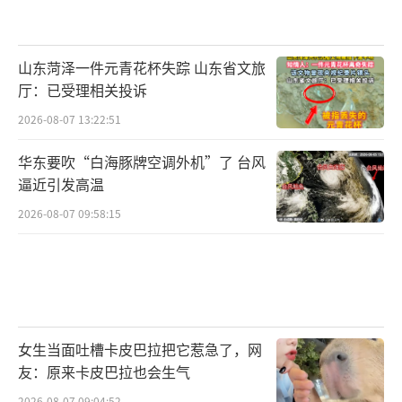
山东菏泽一件元青花杯失踪 山东省文旅
厅：已受理相关投诉
2026-08-07 13:22:51
华东要吹“白海豚牌空调外机”了 台风
逼近引发高温
2026-08-07 09:58:15
女生当面吐槽卡皮巴拉把它惹急了，网
友：原来卡皮巴拉也会生气
2026-08-07 09:04:52