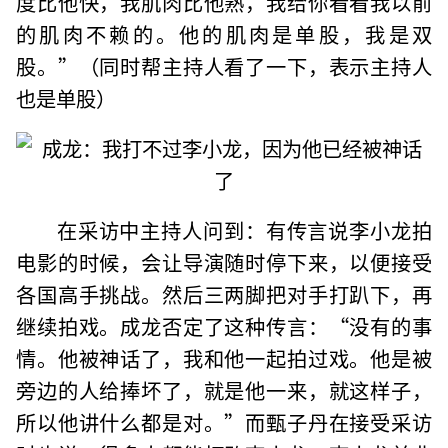
度比他快，我肌肉比他熟，我给你看看我以前
的肌肉不赖的。他的肌肉是单股，我是双
股。”（同时帮主持人看了一下，表示主持人
也是单股）
在采访中主持人问到：有传言说李小龙拍
电影的时候，会让导演随时停下来，以便接受
各国高手挑战。然后三两脚把对手打趴下，再
继续拍戏。成龙否定了这种传言：“没有的事
情。他被神话了，我和他一起拍过戏。他是被
旁边的人给捧坏了，就是他一来，就这样子，
所以他讲什么都是对。”而甄子丹在接受采访