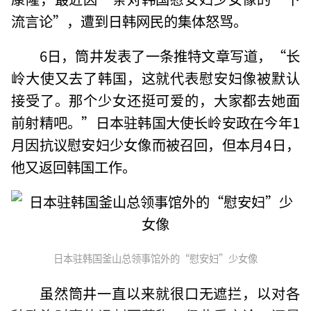
流言论”，遭到日韩网民的集体怒骂。
6日，筒井发表了一条推特文章写道，“长
岭大使又去了韩国，这就代表慰安妇像被默认
接受了。那个少女还挺可爱的，大家都去她面
前射精吧。”日本驻韩国大使长岭安政在今年1
月因抗议慰安妇少女像而被召回，但本月4日，
他又返回韩国工作。
日本驻韩国釜山总领事馆外的“慰安妇”少女像
虽然筒井一直以来就很口无遮拦，以对各