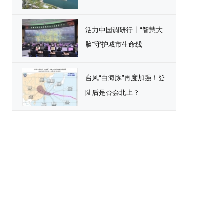
活力中国调研行丨“智慧大
脑”守护城市生命线
台风“白海豚”再度加强！登
陆后是否会北上？