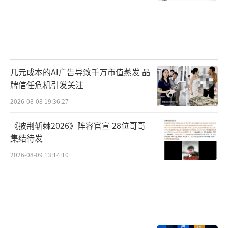
几元成本的AI广告导致千万市值蒸发 品
牌信任危机引发关注
2026-08-08 19:36:27
《披荆斩棘2026》阵容官宣 28位哥哥
集结待发
2026-08-09 13:14:10