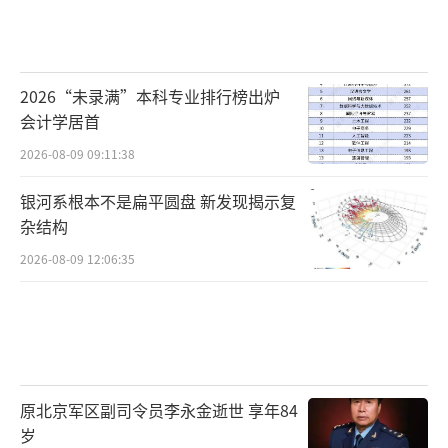
2026“未录满”本科专业排行榜出炉
会计学居首
2026-08-09 09:11:38
银河系根本不是扁平圆盘 新发现揭示复
杂结构
2026-08-09 12:06:35
原北京军区副司令员李永金逝世 享年84
岁