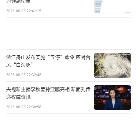
为领跑榜单
2026-08-08 22:41:15
浙江舟山发布实施“五停”命令 应对台
风“白海豚”
2026-08-08 22:32:48
央视新主播李秋莹孙亚鹏亮相 新面孔传
递权威资讯
2026-08-08 22:38:56