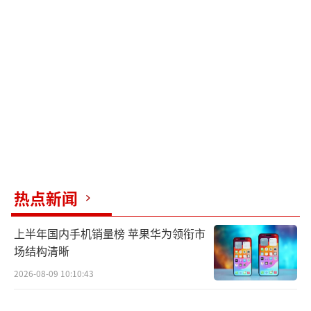
热点新闻
上半年国内手机销量榜 苹果华为领衔市
场结构清晰
2026-08-09 10:10:43