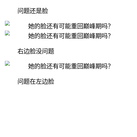
问题还是脸
右边脸没问题
问题在左边脸