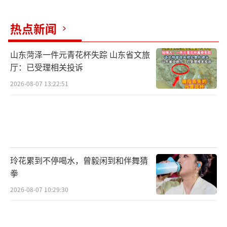
热点新闻
山东菏泽一件元青花杯失踪 山东省文旅
厅：已受理相关投诉
2026-08-07 13:22:51
玲花累到不停喝水，曾毅闲到和伴舞猜
拳
2026-08-07 10:29:30