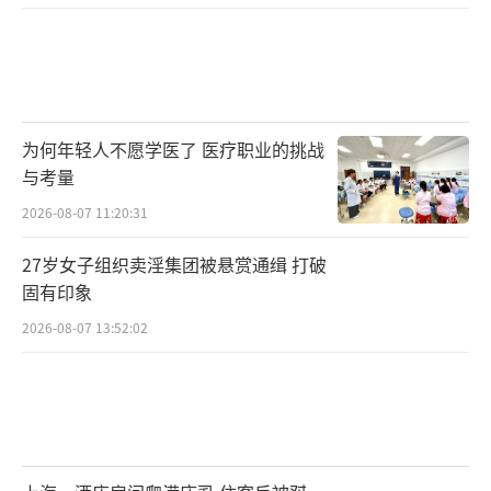
为何年轻人不愿学医了 医疗职业的挑战
与考量
2026-08-07 11:20:31
27岁女子组织卖淫集团被悬赏通缉 打破
固有印象
2026-08-07 13:52:02