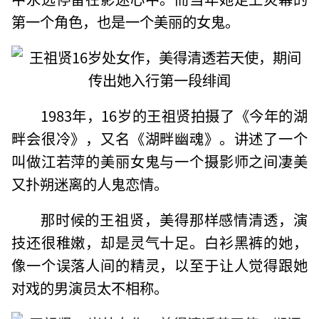
第一个角色，也是一个美丽的女鬼。
1983年，16岁的王祖贤拍摄了《今年的湖
畔会很冷》，又名《湖畔幽魂》。讲述了一个
叫做江若萍的美丽女鬼与一个摄影师之间凄美
又扑朔迷离的人鬼恋情。
那时候的王祖贤，美得那样感情清透，演
技还很稚嫩，却是灵气十足。白衫黑裤的她，
像一个误落人间的精灵，以至于让人觉得跟她
对戏的男演员太不相称。