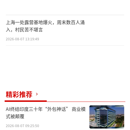
上海一处露营基地爆火，周末数百人涌
入，村民苦不堪言
2026-08-07 13:19:49
精彩推荐
AI终结印度三十年“外包神话” 商业模
式被颠覆
2026-08-07 09:25:50