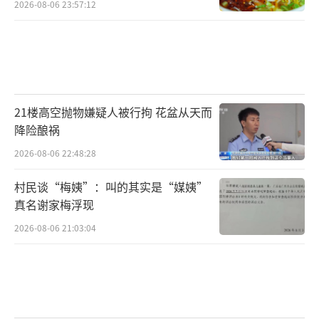
2026-08-06 23:57:12
21楼高空抛物嫌疑人被行拘 花盆从天而
降险酿祸
2026-08-06 22:48:28
村民谈“梅姨”：叫的其实是“媒姨”
真名谢家梅浮现
2026-08-06 21:03:04