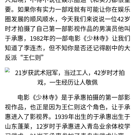
要。如果你有实力一部戏就有可能让你在娱乐
圈发展的顺风顺水，今天我们来说说一位42岁
时才拍摄了自己第一部影视作品的男演员他叫
于承惠，1982年的一部电影《少林寺》让我们
知道了李连杰，但不知你是否还记得剧中的大
反派“王仁则”
电影《少林寺》是于承惠拍摄的第一部影
视作品，也正是因为王仁则这个角色，让于承
惠进入了影视界。1939年出生的于承惠出生于
山东蓬莱，12岁时于承惠进入青岛业余体校学