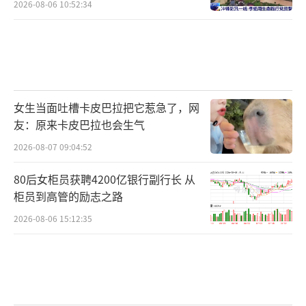
2026-08-06 10:52:34
女生当面吐槽卡皮巴拉把它惹急了，网
友：原来卡皮巴拉也会生气
2026-08-07 09:04:52
80后女柜员获聘4200亿银行副行长 从
柜员到高管的励志之路
2026-08-06 15:12:35