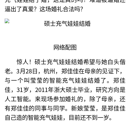
逼出了真爱？这场婚礼合法吗？
网络配图
惊人！硕士充气娃娃结婚希望与她白头偕
老。3月28日，杭州，郑佳佳在母亲的见证下，
与一个叫莹莹的智能充气娃娃结婚了。郑佳
佳，31岁，2011年浙大硕士毕业，研究方向是
人工智能。来现场参加婚礼的，除了母亲，还
有郑佳佳的同事与同学。新娘莹莹，是郑佳佳
自己造的智能充气娃娃，目前还不到一岁。