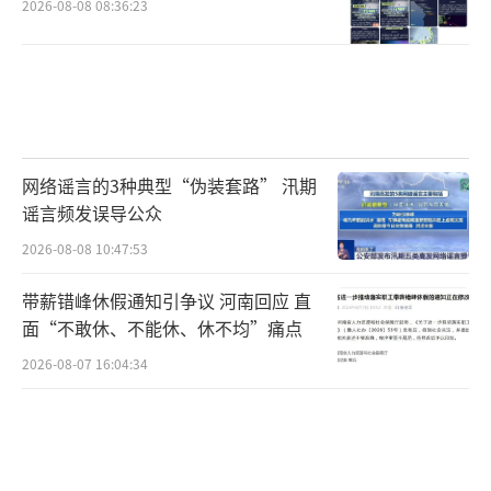
2026-08-08 08:36:23
网络谣言的3种典型“伪装套路” 汛期
谣言频发误导公众
2026-08-08 10:47:53
带薪错峰休假通知引争议 河南回应 直
面“不敢休、不能休、休不均”痛点
2026-08-07 16:04:34