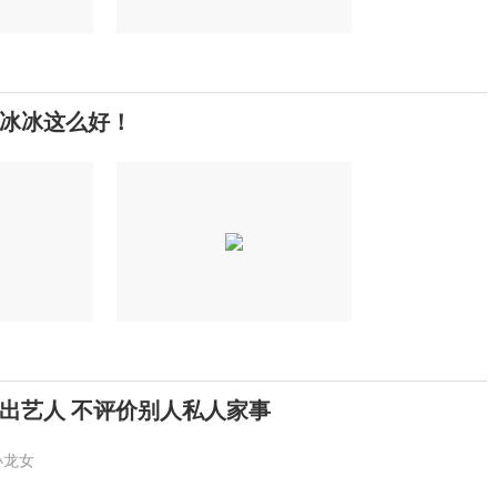
冰冰这么好！
出艺人 不评价别人私人家事
小龙女