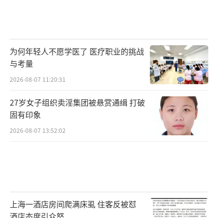
为何年轻人不愿学医了 医疗职业的挑战
与考量
2026-08-07 11:20:31
27岁女子组织卖淫集团被悬赏通缉 打破
固有印象
2026-08-07 13:52:02
上海一酒店房间爬满床虱 住客反被怼
酒店态度引众怒