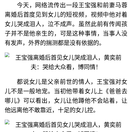
今天，网络流传出一段王宝强和前妻马蓉
离婚后首度见到女儿的短视频，视频中他对着
女儿哭成泪人，泣不成声。虽然此前有传闻孩
子并不是他亲生的，可是这种事情，当事人没
有发声，外界的揣测都是没有依据的。
都说女儿是父亲前世的情人，王宝强对女
儿不是一般地宠。当初他带着女儿上《爸爸去
哪儿》可以看出，女儿让他蹲他不会站着，让
他远离他不敢靠近，十足的女儿控。