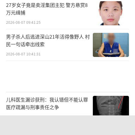
27岁女子竟是卖淫集团主犯 警方悬赏8
万元缉捕
2026-08-07 09:41:25
男子杀人后逃进深山21年活得像野人 村
民一句话牵出线索
2026-08-07 10:41:31
儿科医生漏诊获刑：我认错但不能认罪
医疗疏漏与刑事责任之争
2026-08-06 13:45:15
父亲劝读师范 女儿偏要考北大 两代人