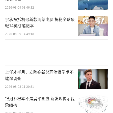
2026-08-09 08:46:32
余承东拆机最新款鸿蒙电脑 揭秘全球最
轻14英寸笔记本
2026-08-09 14:49:18
上任才半月，立陶宛新总理涉嫌学术不
端遭调查
2026-08-03 11:20:31
银河系根本不是扁平圆盘 新发现揭示复
杂结构
2026-08-09 12:06:35