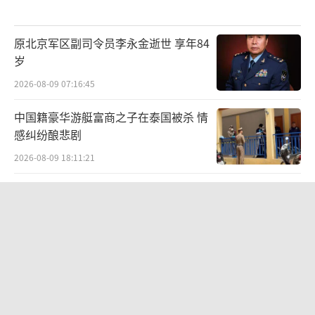
原北京军区副司令员李永金逝世 享年84
岁
2026-08-09 07:16:45
中国籍豪华游艇富商之子在泰国被杀 情
感纠纷酿悲剧
2026-08-09 18:11:21
穿8850元MiuMiu鞋脚被染黑 官方回应
植物染色工艺所致
2026-08-09 18:21:36