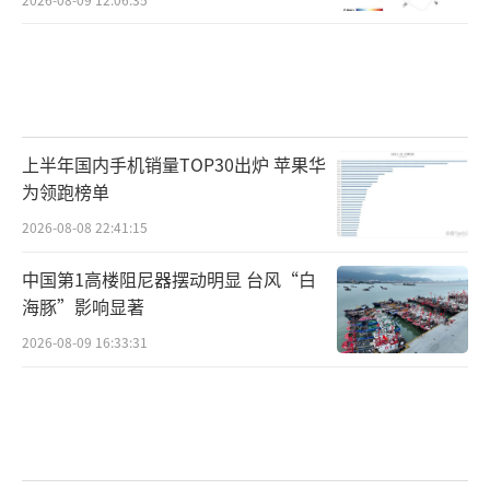
上半年国内手机销量TOP30出炉 苹果华
为领跑榜单
2026-08-08 22:41:15
中国第1高楼阻尼器摆动明显 台风“白
海豚”影响显著
2026-08-09 16:33:31