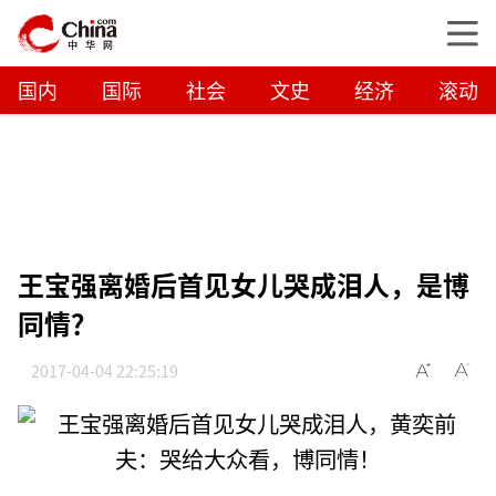
国内
国际
社会
文史
经济
滚动
王宝强离婚后首见女儿哭成泪人，是博
同情？
2017-04-04 22:25:19