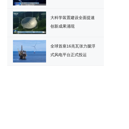
大科学装置建设全面提速
创新成果涌现
全球首座16兆瓦张力腿浮
式风电平台正式投运