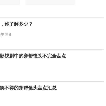
，你了解多少？
雄安
三县
影视剧中的穿帮镜头不完全盘点
笑不得的穿帮镜头盘点汇总