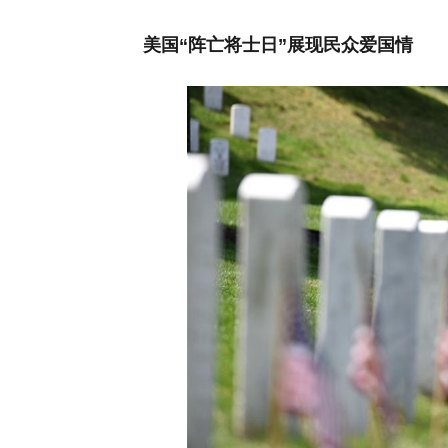
美国“阵亡将士日”展现民众爱国情