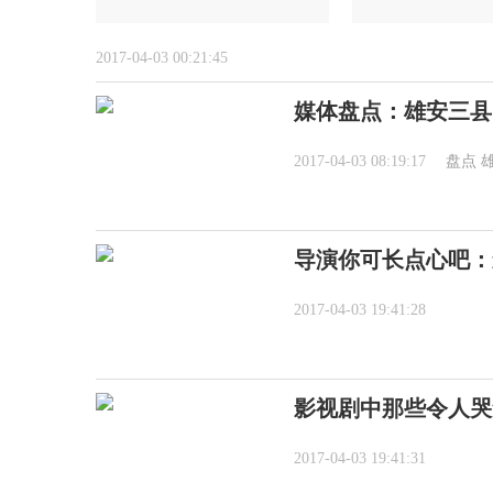
2017-04-03 00:21:45
媒体盘点：雄安三县
2017-04-03 08:19:17
盘点
导演你可长点心吧：
2017-04-03 19:41:28
影视剧中那些令人哭
2017-04-03 19:41:31