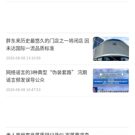
胖东来历史最悠久的门店之一将闭店 因
未达国际一流品质标准
2026-08-08 13:10:50
网络谣言的3种典型“伪装套路” 汛期
谣言频发误导公众
2026-08-08 10:47:53
老人离世案亲属质疑记录仪 家属要求查