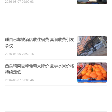
2026-08-07 09:00:03
睡自己车被酒店收住宿费 离谱收费引发
争议
2026-08-05 20:50:16
西瓜鸭梨巨峰葡萄大降价 夏季水果价格
持续走低
2026-08-07 08:08:46