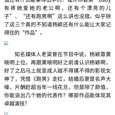
有疼她爱她的老公啊，还有个漂亮的儿
子”、“还有跑男啊”这么讲也没错。似乎除
了这三个真的不知道杨颖还有什么能让大家记
得住的“作品”。
知名媒体人老梁曾在节目中说，杨颖靠黄
晓明上位，再跟黄晓明好之前谁认识杨颖啊，
好了之后马上就变成人碰不得摸不得的影视女
神了，凭借《跑男》走红，结婚后更是名声大
噪，片酬赶超当年一线花旦，但是除了颜值，
你能说出几个她的代表作？哪部作品能体现其
卓越演技？