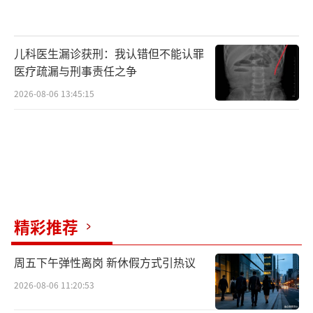
儿科医生漏诊获刑：我认错但不能认罪
医疗疏漏与刑事责任之争
2026-08-06 13:45:15
精彩推荐
周五下午弹性离岗 新休假方式引热议
2026-08-06 11:20:53