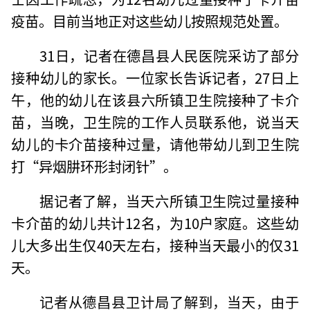
疫苗。目前当地正对这些幼儿按照规范处置。
31日，记者在德昌县人民医院采访了部分
接种幼儿的家长。一位家长告诉记者，27日上
午，他的幼儿在该县六所镇卫生院接种了卡介
苗，当晚，卫生院的工作人员联系他，说当天
幼儿的卡介苗接种过量，请他带幼儿到卫生院
打“异烟肼环形封闭针”。
据记者了解，当天六所镇卫生院过量接种
卡介苗的幼儿共计12名，为10户家庭。这些幼
儿大多出生仅40天左右，接种当天最小的仅31
天。
记者从德昌县卫计局了解到，当天，由于