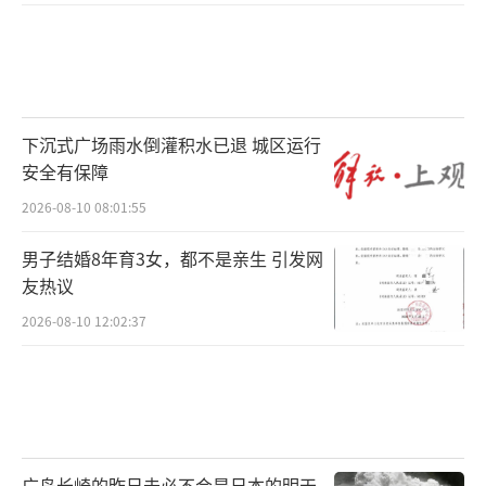
下沉式广场雨水倒灌积水已退 城区运行
安全有保障
2026-08-10 08:01:55
男子结婚8年育3女，都不是亲生 引发网
友热议
2026-08-10 12:02:37
广岛长崎的昨日未必不会是日本的明天