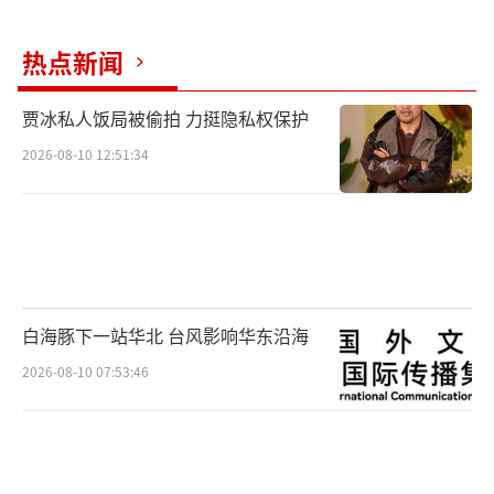
热点新闻
贾冰私人饭局被偷拍 力挺隐私权保护
2026-08-10 12:51:34
白海豚下一站华北 台风影响华东沿海
2026-08-10 07:53:46