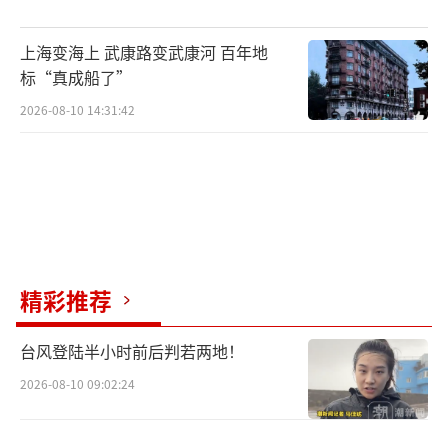
上海变海上 武康路变武康河 百年地
标“真成船了”
2026-08-10 14:31:42
精彩推荐
台风登陆半小时前后判若两地！
2026-08-10 09:02:24