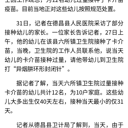
疫苗。目前当地正对这些幼儿按照规范处置。
31日，记者在德昌县人民医院采访了部分
接种幼儿的家长。一位家长告诉记者，27日上
午，他的幼儿在该县六所镇卫生院接种了卡介
苗，当晚，卫生院的工作人员联系他，说当天
幼儿的卡介苗接种过量，请他带幼儿到卫生院
打“异烟肼环形封闭针”。
据记者了解，当天六所镇卫生院过量接种
卡介苗的幼儿共计12名，为10户家庭。这些幼
儿大多出生仅40天左右，接种当天最小的仅31
天。
记者从德昌县卫计局了解到，当天，由于