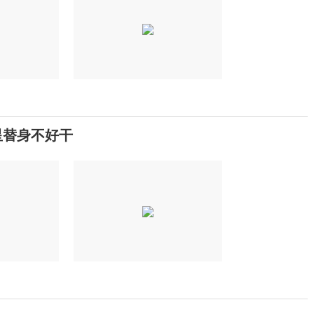
星替身不好干