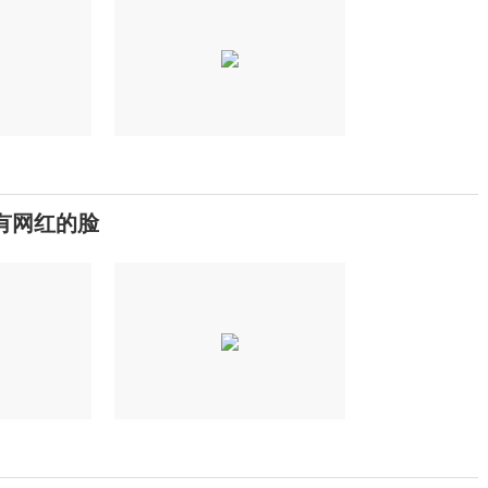
有网红的脸