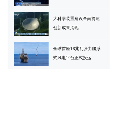
大科学装置建设全面提速
创新成果涌现
全球首座16兆瓦张力腿浮
式风电平台正式投运