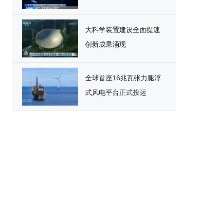
大科学装置建设全面提速
创新成果涌现
全球首座16兆瓦张力腿浮
式风电平台正式投运