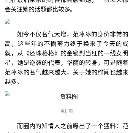
会关注她的话题都比较多。
如今不仅名气大增，范冰冰的身价非常的
高，这些年的不懈努力终于换来了今天的成
就，从《还珠格格》的金锁到当红的一线女明
星，她是逆袭的代表，华丽的转身，可是随着
范冰冰的名气越来越大，关于她的绯闻也越来
越多。
资料图
而圈内的知情人之前曝出了一个猛料：范