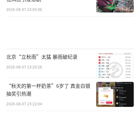
2026-08-07 23:05:06
北京“立秋雨”太猛 暴雨破纪录
2026-08-07 23:26:26
“秋天的第一杯奶茶”6岁了 真金白银
抽奖引热潮
2026-08-07 23:22:04