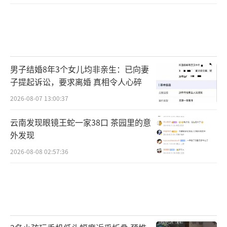
男子结婚8年3个女儿均非亲生：已向妻
子提起诉讼，要求离婚 真相令人心碎
2026-08-07 13:00:37
云南发现眼镜王蛇一家38口 茶园里的意
外发现
2026-08-08 02:57:36