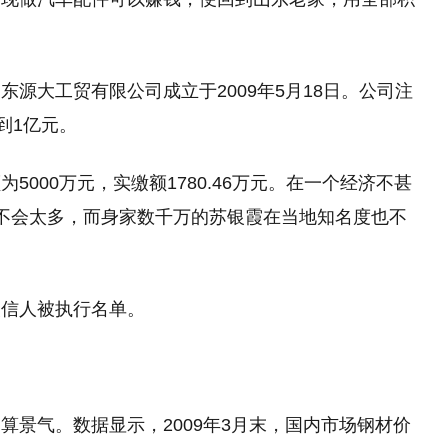
源大工贸有限公司成立于2009年5月18日。公司注
到1亿元。
000万元，实缴额1780.46万元。在一个经济不甚
不会太多，而身家数千万的苏银霞在当地知名度也不
失信人被执行名单。
算景气。数据显示，2009年3月末，国内市场钢材价