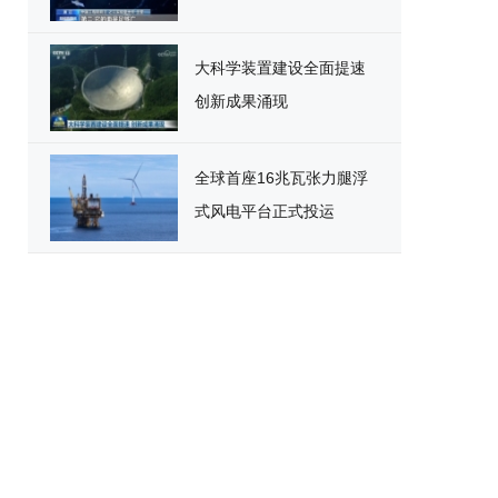
大科学装置建设全面提速
创新成果涌现
全球首座16兆瓦张力腿浮
式风电平台正式投运