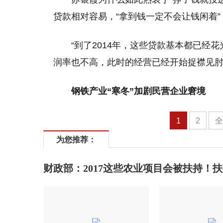
贷款相对容易，“拿到钱一定不会让钱闲着
“到了2014年，这些贷款基本都已
润率也不高，此时的经营已经开始捉襟见肘
钢铁产业“寒冬”加剧民营企业窘境
1
2
为您推荐：
财政部：2017这些农业项目会被扶持！