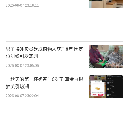
2026-08-07 23:18:11
男子将外卖员砍成植物人获刑8年 因定
位纠纷引发悲剧
2026-08-07 23:05:06
“秋天的第一杯奶茶”6岁了 真金白银
抽奖引热潮
2026-08-07 23:22:04