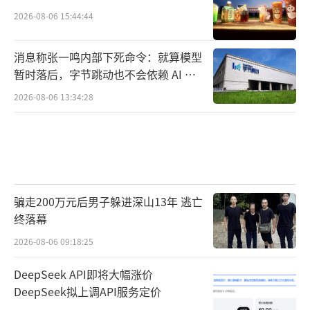
2026-08-06 15:44:44
消息称张一鸣内部下死命令：就算模型
暂时落后，字节跳动也不会依赖 AI 蒸
馏技术
2026-08-06 13:34:28
骗走200万元后男子躲进深山13年 逃亡
终落幕
2026-08-06 09:18:25
DeepSeek API即将大幅涨价
DeepSeek拟上调API服务定价