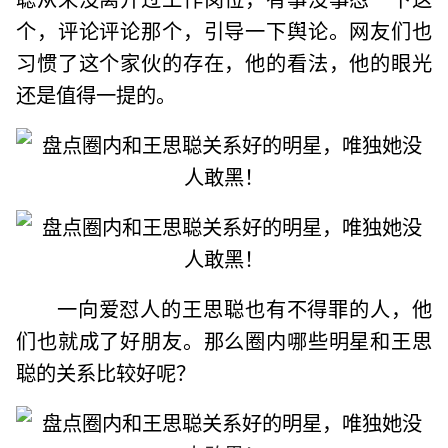
个，评论评论那个，引导一下舆论。网友们也
习惯了这个家伙的存在，他的看法，他的眼光
还是值得一提的。
一向爱怼人的王思聪也有不得罪的人，他
们也就成了好朋友。那么圈内哪些明星和王思
聪的关系比较好呢？