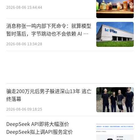
2026-08-06 15:44:44
消息称张一鸣内部下死命令：就算模型
暂时落后，字节跳动也不会依赖 AI 蒸
馏技术
2026-08-06 13:34:28
骗走200万元后男子躲进深山13年 逃亡
终落幕
2026-08-06 09:18:25
DeepSeek API即将大幅涨价
DeepSeek拟上调API服务定价