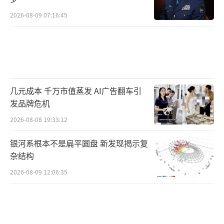
2026-08-09 07:16:45
几元成本 千万市值蒸发 AI广告翻车引
发品牌危机
2026-08-08 19:33:12
银河系根本不是扁平圆盘 新发现揭示复
杂结构
2026-08-09 12:06:35