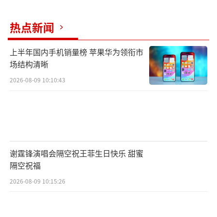
热点新闻
上半年国内手机销量榜 苹果华为领衔市
场结构清晰
2026-08-09 10:10:43
谢霆锋演唱会隔空祝王菲生日快乐 甜蜜
隔空祝福
2026-08-09 10:15:26