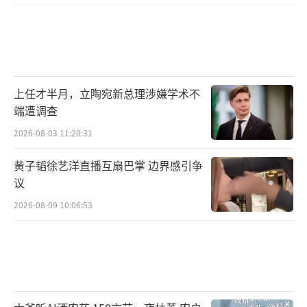
上任才半月，立陶宛新总理涉嫌学术不
端遭调查
2026-08-03 11:20:31
黄子韬徐艺洋直播互扇巴掌 边界感引争
议
2026-08-09 10:06:53