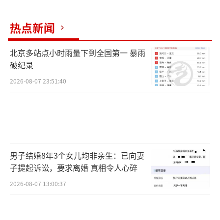
热点新闻
北京多站点小时雨量下到全国第一 暴雨
破纪录
2026-08-07 23:51:40
男子结婚8年3个女儿均非亲生：已向妻
子提起诉讼，要求离婚 真相令人心碎
2026-08-07 13:00:37