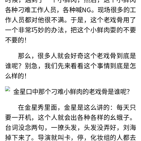
各种刁难工作人员，各种喊NG。现场很多的工
作人员都对他很不满。于是，这个老戏骨用了
一个非常巧妙的办法，把这个小鲜肉耍的不要
不要的！
那么，很多人就会好奇这个老戏骨到底是
谁呢？别急，我们先来看看这个事情到底是怎
么样的！
在金星秀里面，金星是这么讲的：每天只
要一开机，这个人就会出各种各样的幺蛾子。
台词没念两句，一撩头发，头发没弄好，刘海
掉下来了。导演就叫卡，停，化妆组的人都去