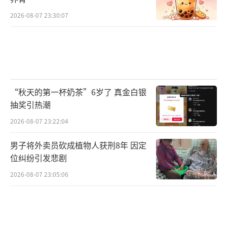
2026-08-07 23:30:07
“秋天的第一杯奶茶”6岁了 真金白银
抽奖引热潮
2026-08-07 23:22:04
男子将外卖员砍成植物人获刑8年 因定
位纠纷引发悲剧
2026-08-07 23:05:06