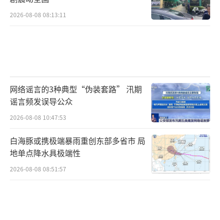
2026-08-08 08:13:11
网络谣言的3种典型“伪装套路” 汛期
谣言频发误导公众
2026-08-08 10:47:53
白海豚或携极端暴雨重创东部多省市 局
地单点降水具极端性
2026-08-08 08:51:57