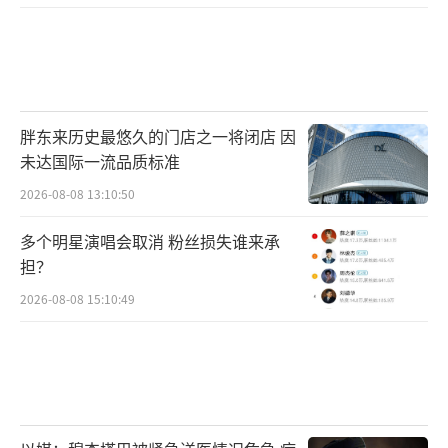
胖东来历史最悠久的门店之一将闭店 因
未达国际一流品质标准
2026-08-08 13:10:50
多个明星演唱会取消 粉丝损失谁来承
担？
2026-08-08 15:10:49