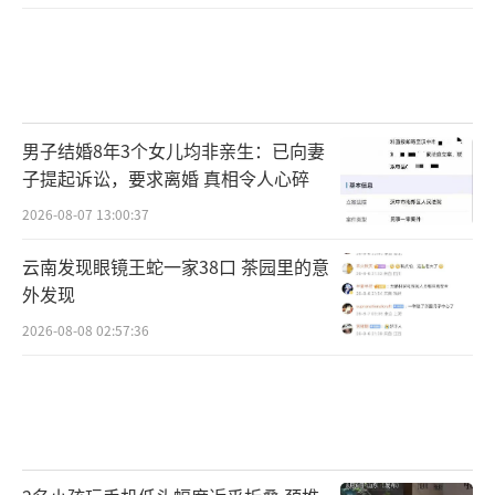
男子结婚8年3个女儿均非亲生：已向妻
子提起诉讼，要求离婚 真相令人心碎
2026-08-07 13:00:37
云南发现眼镜王蛇一家38口 茶园里的意
外发现
2026-08-08 02:57:36