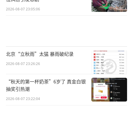
2026-08-07 23:05:06
北京“立秋雨”太猛 暴雨破纪录
2026-08-07 23:26:26
“秋天的第一杯奶茶”6岁了 真金白银
抽奖引热潮
2026-08-07 23:22:04