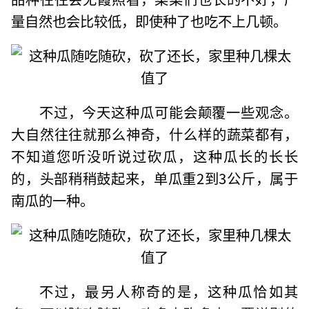
量自然也会比较低，即使种了也吃不上几顿。
不过，今天这种瓜可能会颠覆一些观念。
大自然往往就那么神奇，什么样的蔬菜都有，
不知道您听没听说过砍瓜，这种瓜长的长长
的，头部稍稍鼓起来，单瓜重2到3公斤，属于
南瓜的一种。
不过，最另人称奇的是，这种瓜恰如其