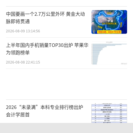
中国要画一个2.7万公里外环 黄金大动
脉即将贯通
2026-08-09 13:14:56
上半年国内手机销量TOP30出炉 苹果华
为领跑榜单
2026-08-08 22:41:15
2026“未录满”本科专业排行榜出炉
会计学居首
2026-08-09 09:11:38