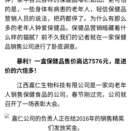
的是，一些身体有病患的老年人，轻信保健品
营销人员的说法，把药都停了。为什么有那么
多的老年人钟爱保健品，保健品营销暗藏着什
么样的猫腻？前不久我们的记者就在一家保健
品销售公司进行了卧底调查。
暴利！一盒保健品售价高达7576元，是进
价的六倍多！
江西嘉仁生物科技有限公司是一家向老年
人销售保健食品的公司，春节刚过完，公司就
召开了一场表彰大会。