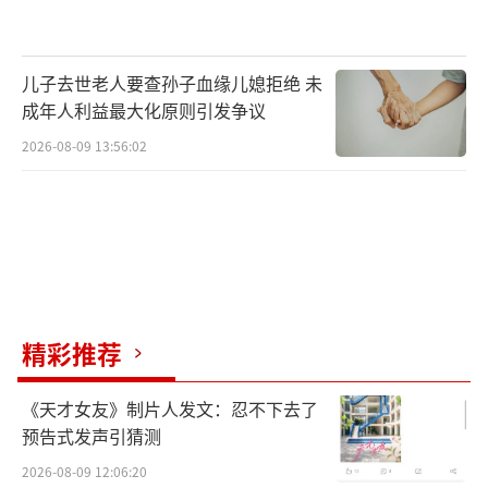
儿子去世老人要查孙子血缘儿媳拒绝 未
成年人利益最大化原则引发争议
2026-08-09 13:56:02
精彩推荐
《天才女友》制片人发文：忍不下去了
预告式发声引猜测
2026-08-09 12:06:20