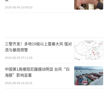
2026-08-09 10:06:53
三警齐发！多地10级以上雷暴大风 强对
流与暴雨预警
2026-08-09 07:11:29
中国第1高楼阻尼器摆动明显 台风“白
海豚”影响显著
2026-08-09 16:33:31